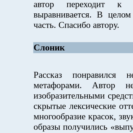
автор переходит к р
выравнивается. В целом
часть. Спасибо автору.
Слоник
Рассказ понравился н
метафорами. Автор н
изобразительными средст
скрытые лексические отт
многообразие красок, зву
образы получились «выпу