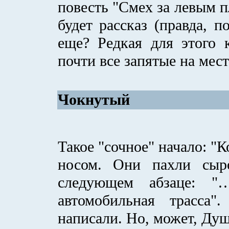
повесть "Смех за левым п
будет рассказ (правда, 
еще? Редкая для этого 
почти все запятые на мест
Чокнутый
Такое "сочное" начало: "
носом. Они пахли сыр
следующем абзаце: "
автомобильная трасса"
написали. Но, может, Душ