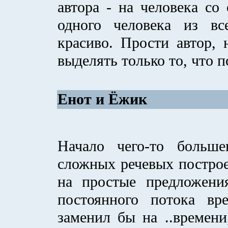
автора - на человека со
одного человека из вс
красиво. Прости автор,
выделять только то, что 
Енот и Ёжик
Начало чего-то больше
сложных речевых построе
на простые предложения
постоянного потока вре
заменил бы на ..времени