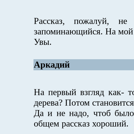
Рассказ, пожалуй, н
запоминающийся. На мой 
Увы.
Аркадий
На первый взгляд как- т
дерева? Потом становится
Да и не надо, чтоб было
общем рассказ хороший.