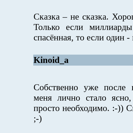
Сказка – не сказка. Хоро
Только если миллиарды
спасённая, то если один -
Kinoid_a
Собственно уже после п
меня лично стало ясно,
просто необходимо. :-)) С
;-)