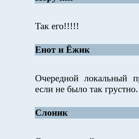
Так его!!!!!
Енот и Ёжик
Очередной локальный п
если не было так грустно.
Слоник