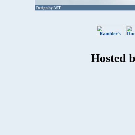
Design by AST
Hosted 