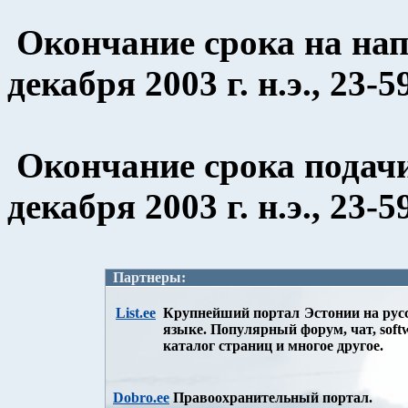
Окончание срока на нап
декабря 2003 г. н.э., 23
Окончание срока подач
декабря 2003 г. н.э., 23
Партнеры:
List.ee
Крупнейший портал Эстонии на рус
языке. Популярный форум, чат, soft
каталог страниц и многое другое.
Dobro.ee
Правоохранительный портал.