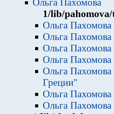
Ольга Пахомова
1
/lib/pahomova/
Ольга Пахомова 
Ольга Пахомова
Ольга Пахомова 
Ольга Пахомова
Ольга Пахомова 
Греции"
Ольга Пахомова 
Ольга Пахомова 