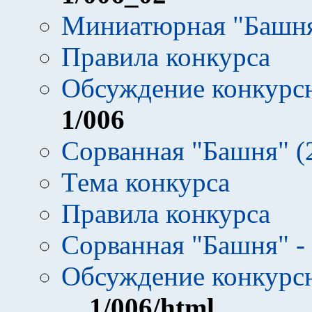
Миниатюрная "Башня" 
Правила конкурса
Обсуждение конкурсн
1
/006
Сорванная "Башня" (20
Тема конкурса
Правила конкурса
Сорванная "Башня" -
Обсуждение конкурсн
1
/006/html