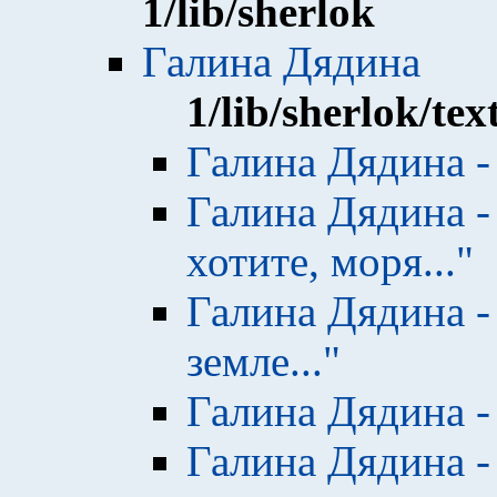
1
/lib/sherlok
Галина Дядина
1
/lib/sherlok/tex
Галина Дядина -
Галина Дядина -
хотите, моря..."
Галина Дядина -
земле..."
Галина Дядина -
Галина Дядина -