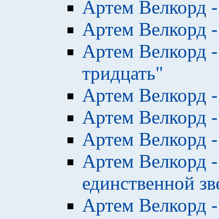
Артем Велкорд -
Артем Велкорд -
Артем Велкорд -
тридцать"
Артем Велкорд -
Артем Велкорд -
Артем Велкорд -
Артем Велкорд -
единственной зв
Артем Велкорд -